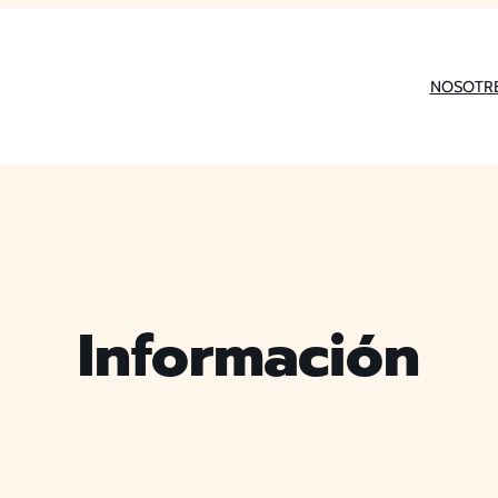
NOSOTR
Información