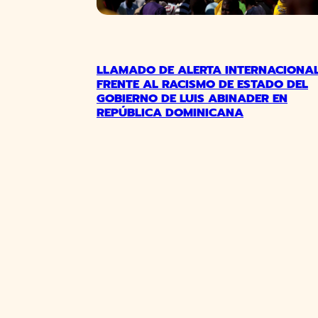
LLAMADO DE ALERTA INTERNACIONA
FRENTE AL RACISMO DE ESTADO DEL
GOBIERNO DE LUIS ABINADER EN
REPÚBLICA DOMINICANA