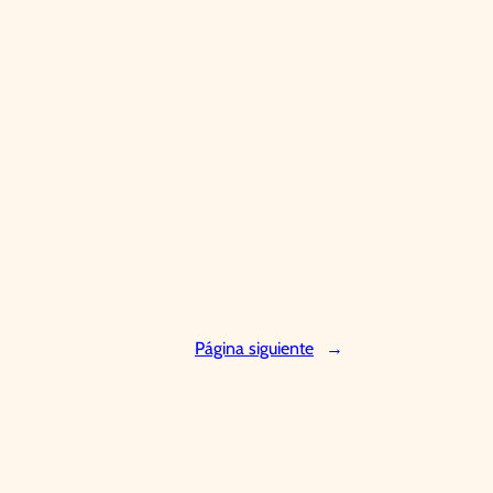
Página siguiente
→