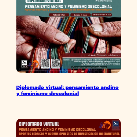
Diplomado virtual: pensamiento andino
y feminismo descolonial