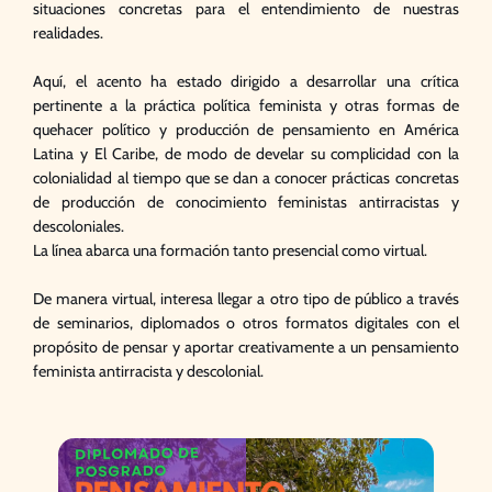
situaciones concretas para el entendimiento de nuestras
realidades.
Aquí, el acento ha estado dirigido a desarrollar una crítica
pertinente a la práctica política feminista y otras formas de
quehacer político y producción de pensamiento en América
Latina y El Caribe, de modo de develar su complicidad con la
colonialidad al tiempo que se dan a conocer prácticas concretas
de producción de conocimiento feministas antirracistas y
descoloniales.
La línea abarca una formación tanto presencial como virtual.
De manera virtual, interesa llegar a otro tipo de público a través
de seminarios, diplomados o otros formatos digitales con el
propósito de pensar y aportar creativamente a un pensamiento
feminista antirracista y descolonial.