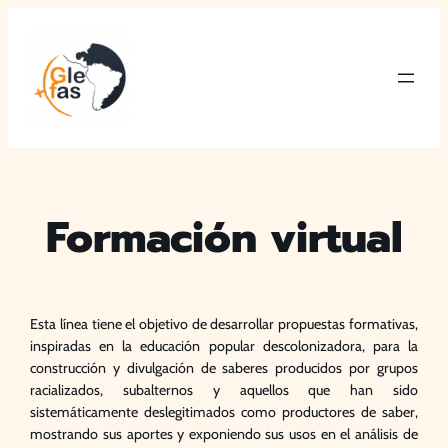
Saltar
al
contenido
Formación virtual
Esta línea tiene el objetivo de desarrollar propuestas formativas,
inspiradas en la educación popular descolonizadora, para la
construcción y divulgación de saberes producidos por grupos
racializados, subalternos y aquellos que han sido
sistemáticamente deslegitimados como productores de saber,
mostrando sus aportes y exponiendo sus usos en el análisis de