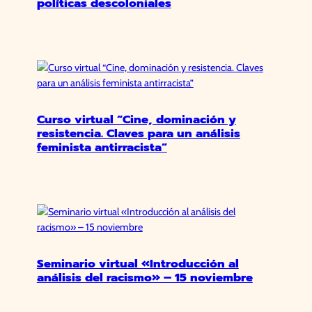
políticas descoloniales
Curso virtual “Cine, dominación y
resistencia. Claves para un análisis
feminista antirracista”
Seminario virtual «Introducción al
análisis del racismo» – 15 noviembre