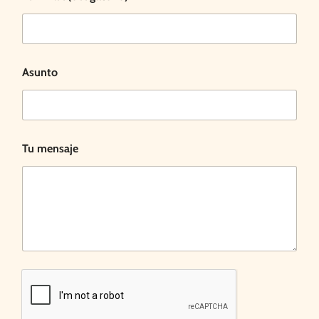
Asunto
Tu mensaje