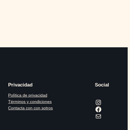
Privacidad
Social
Política de privacidad
Instagram
Términos y condiciones
Facebook
Contacta con con sotros
Correo electrónico