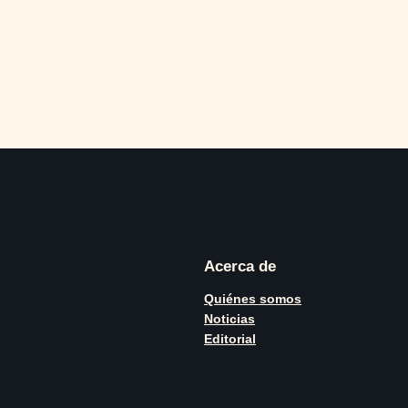
Acerca de
Quiénes somos
Noticias
Editorial