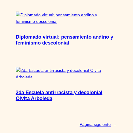
Diplomado virtual: pensamiento andino y
feminismo descolonial
2da Escuela antirracista y decolonial
Olvita Arboleda
Página siguiente
→