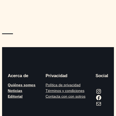
—
Acerca de
Privacidad
Social
Quiénes somos
Política de privacidad
Instagram
Noticias
Términos y condiciones
Facebook
Editorial
Contacta con con sotros
Correo electrónico