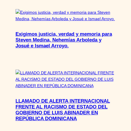
Exigimos justicia, verdad y memoria para
Steven Medina, Nehemías Arboleda y
Josué e Ismael Arroyo.
LLAMADO DE ALERTA INTERNACIONAL
FRENTE AL RACISMO DE ESTADO DEL
GOBIERNO DE LUIS ABINADER EN
REPÚBLICA DOMINICANA