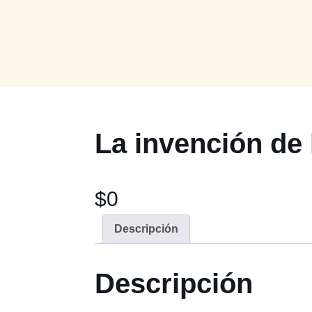
La invención de
$
0
Descripción
Descripción