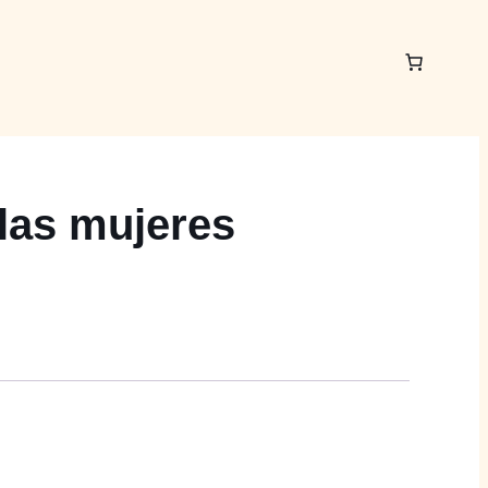
 las mujeres