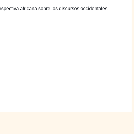
spectiva africana sobre los discursos occidentales