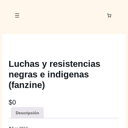
Luchas y resistencias
negras e indigenas
(fanzine)
$
0
Descripción