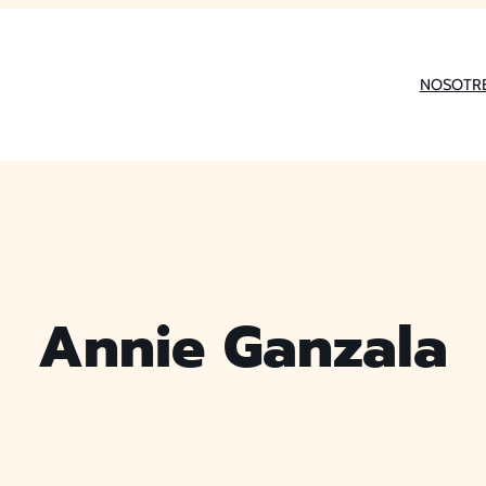
NOSOTR
Annie Ganzala