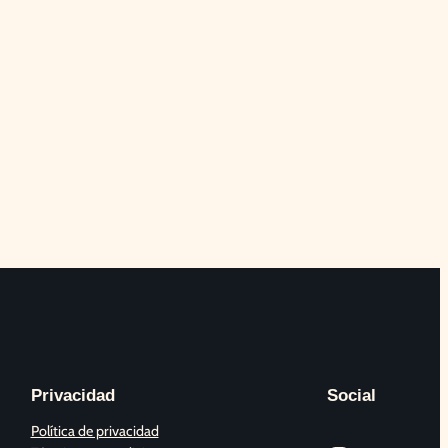
Privacidad
Social
Política de privacidad