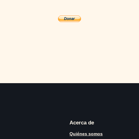
Acerca de
Quiénes somos