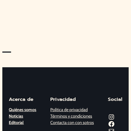
—
Acerca de
Privacidad
Social
Quiénes somos
Política de privacidad
Instagram
Noticias
Términos y condiciones
Facebook
Editorial
Contacta con con sotros
Correo electrónico