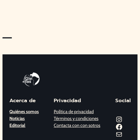
—
Acerca de
Privacidad
Social
Quiénes somos
Política de privacidad
Instagram
Noticias
Términos y condiciones
Facebook
Editorial
Contacta con con sotros
Correo electrónico