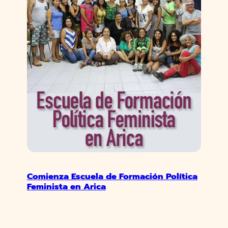
Comienza Escuela de Formación Política
Feminista en Arica