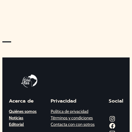
—
Acerca de
Privacidad
Social
Quiénes somos
Política de privacidad
Instagram
Noticias
Términos y condiciones
Facebook
Editorial
Contacta con con sotros