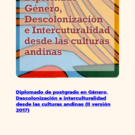
Diplomado de postgrado en Género,
Descolonización e interculturalidad
desde las culturas andinas (II versión
2017)