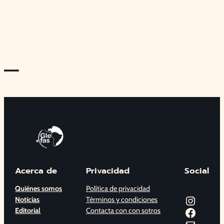
—
Acerca de
Privacidad
Social
Quiénes somos
Política de privacidad
Instagram
Noticias
Términos y condiciones
Facebook
Editorial
Contacta con con sotros
Correo electrónico