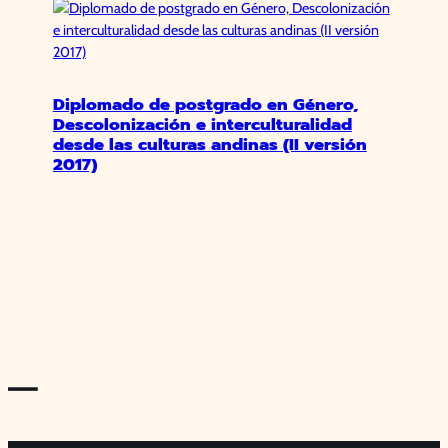
Diplomado de postgrado en Género,
Descolonización e interculturalidad
desde las culturas andinas (II versión
2017)
—