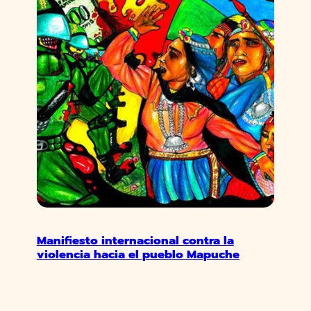
Manifiesto internacional contra la
violencia hacia el pueblo Mapuche