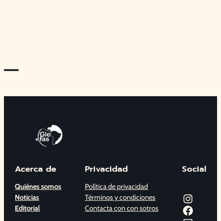
—
Acerca de
Privacidad
Social
Quiénes somos
Política de privacidad
Instagram
Noticias
Términos y condiciones
Facebook
Editorial
Contacta con con sotros