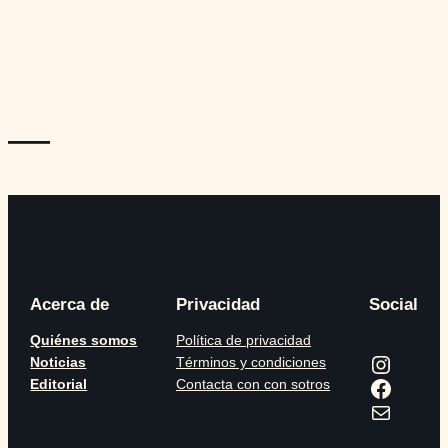
—
Acerca de
Privacidad
Social
Quiénes somos
Política de privacidad
Instagram
Noticias
Términos y condiciones
Facebook
Editorial
Contacta con con sotros
Correo electrónico