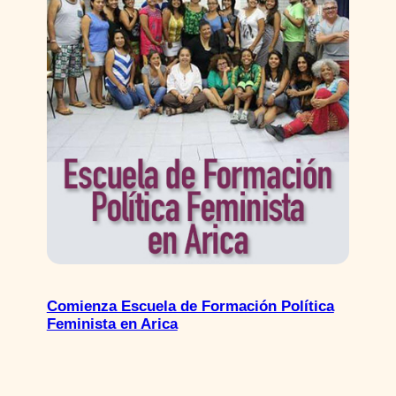
Comienza Escuela de Formación Política
Feminista en Arica