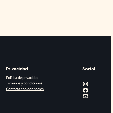
Privacidad
Social
Política de privacidad
Instagram
Términos y condiciones
Facebook
Contacta con con sotros
Correo electrónico