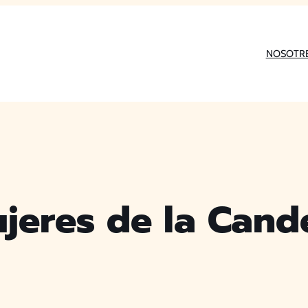
NOSOTR
jeres de la Cand