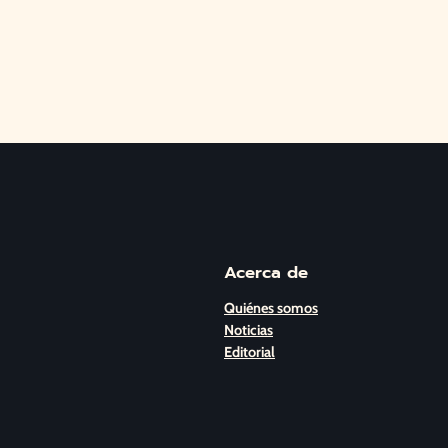
Acerca de
Quiénes somos
Noticias
Editorial