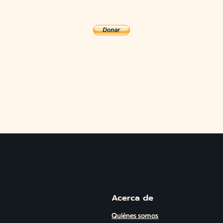
Acerca de
Quiénes somos