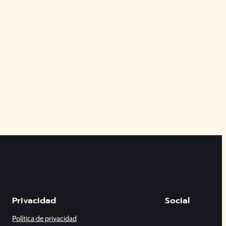
Privacidad
Social
Política de privacidad