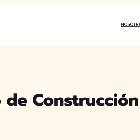
NOSOTR
 de Construcción