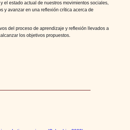
a y el estado actual de nuestros movimientos sociales,
 y avanzar en una reflexión crítica acerca de
ivos del proceso de aprendizaje y reflexión llevados a
alcanzar los objetivos propuestos.