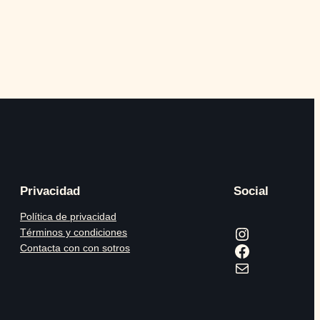
Privacidad
Social
Política de privacidad
Instagram
Términos y condiciones
Facebook
Contacta con con sotros
Correo electrónico