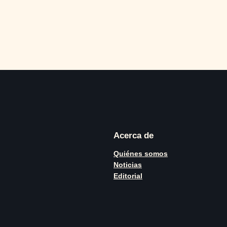
Acerca de
Quiénes somos
Noticias
Editorial