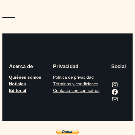
—
Acerca de
Privacidad
Social
Quiénes somos
Política de privacidad
Instagram
Noticias
Términos y condiciones
Facebook
Editorial
Contacta con con sotros
Correo electrónico