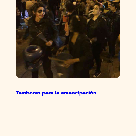
Tambores para la emancipación