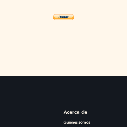
Acerca de
Quiénes somos