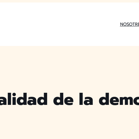
NOSOTR
alidad de la dem