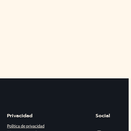
Privacidad
Social
Política de privacidad