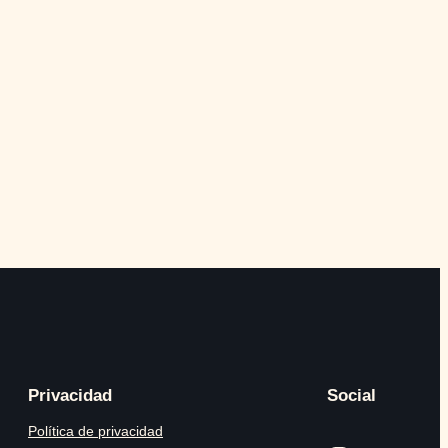
Privacidad
Social
Política de privacidad