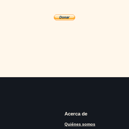
Acerca de
Quiénes somos