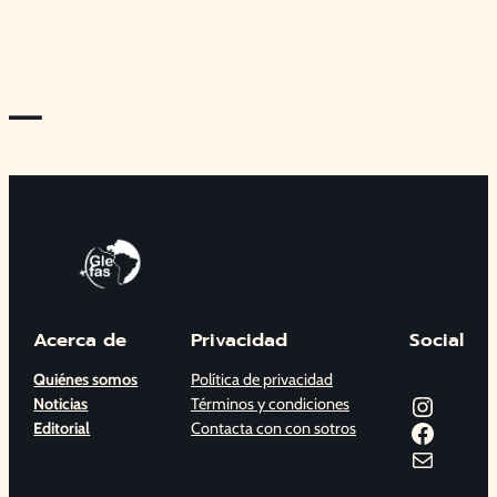
—
Acerca de
Privacidad
Social
Quiénes somos
Política de privacidad
Instagram
Noticias
Términos y condiciones
Facebook
Editorial
Contacta con con sotros
Correo electrónico