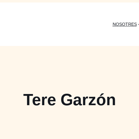
NOSOTRES
Tere Garzón