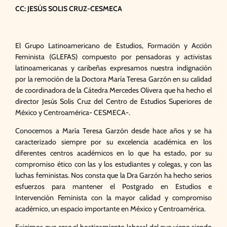
CC: JESÚS SOLIS CRUZ-CESMECA
El Grupo Latinoamericano de Estudios, Formación y Acción
Feminista (GLEFAS) compuesto por pensadoras y activistas
latinoamericanas y caribeñas expresamos nuestra indignación
por la remoción de la Doctora María Teresa Garzón en su calidad
de coordinadora de la Cátedra Mercedes Olivera que ha hecho el
director Jesús Solis Cruz del Centro de Estudios Superiores de
México y Centroamérica- CESMECA-.
Conocemos a María Teresa Garzón desde hace años y se ha
caracterizado siempre por su excelencia académica en los
diferentes centros académicos en lo que ha estado, por su
compromiso ético con las y los estudiantes y colegas, y con las
luchas feministas. Nos consta que la Dra Garzón ha hecho serios
esfuerzos para mantener el Postgrado en Estudios e
Intervención Feminista con la mayor calidad y compromiso
académico, un espacio importante en México y Centroamérica.