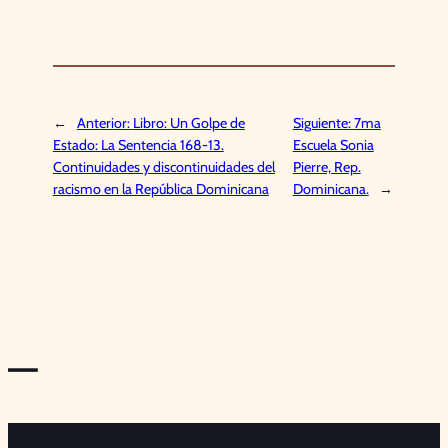
←
Anterior:
Libro: Un Golpe de
Siguiente:
7ma
Estado: La Sentencia 168-13.
Escuela Sonia
Continuidades y discontinuidades del
Pierre, Rep.
racismo en la República Dominicana
Dominicana.
→
—