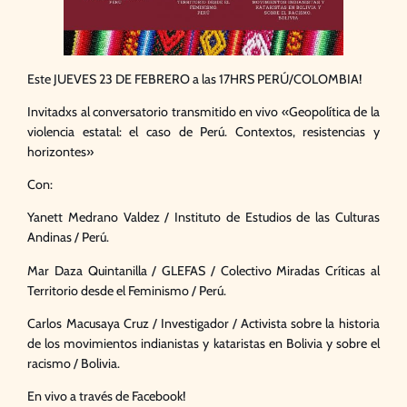
Este JUEVES 23 DE FEBRERO a las 17HRS PERÚ/COLOMBIA!
Invitadxs al conversatorio transmitido en vivo «Geopolítica de la
violencia estatal: el caso de Perú. Contextos, resistencias y
horizontes»
Con:
Yanett Medrano Valdez / Instituto de Estudios de las Culturas
Andinas / Perú.
Mar Daza Quintanilla / GLEFAS / Colectivo Miradas Críticas al
Territorio desde el Feminismo / Perú.
Carlos Macusaya Cruz / Investigador / Activista sobre la historia
de los movimientos indianistas y kataristas en Bolivia y sobre el
racismo / Bolivia.
En vivo a través de Facebook!