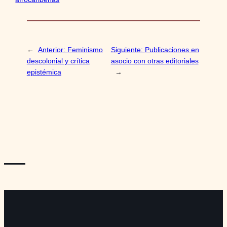
←
Anterior:
Feminismo
Siguiente:
Publicaciones en
descolonial y crítica
asocio con otras editoriales
epistémica
→
—