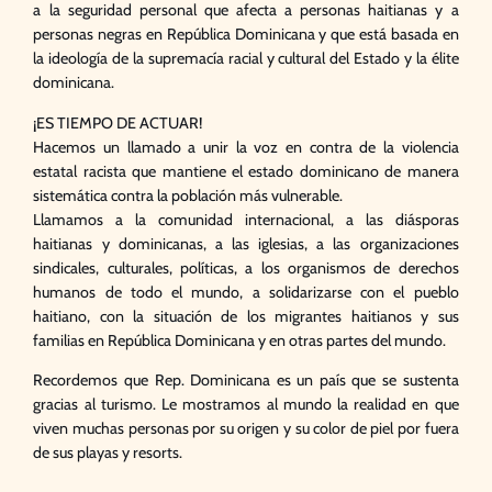
a la seguridad personal que afecta a personas haitianas y a
personas negras en República Dominicana y que está basada en
la ideología de la supremacía racial y cultural del Estado y la élite
dominicana.
¡ES TIEMPO DE ACTUAR!
Hacemos un llamado a unir la voz en contra de la violencia
estatal racista que mantiene el estado dominicano de manera
sistemática contra la población más vulnerable.
Llamamos a la comunidad internacional, a las diásporas
haitianas y dominicanas, a las iglesias, a las organizaciones
sindicales, culturales, políticas, a los organismos de derechos
humanos de todo el mundo, a solidarizarse con el pueblo
haitiano, con la situación de los migrantes haitianos y sus
familias en República Dominicana y en otras partes del mundo.
Recordemos que Rep. Dominicana es un país que se sustenta
gracias al turismo. Le mostramos al mundo la realidad en que
viven muchas personas por su origen y su color de piel por fuera
de sus playas y resorts.