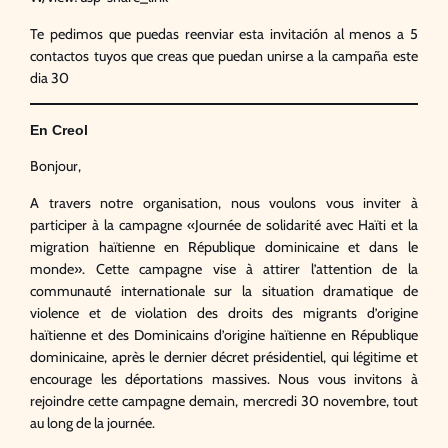
Te pedimos que puedas reenviar esta invitación al menos a 5
contactos tuyos que creas que puedan unirse a la campaña este
dia 30
En Creol
Bonjour,
A travers notre organisation, nous voulons vous inviter à
participer à la campagne «Journée de solidarité avec Haïti et la
migration haïtienne en République dominicaine et dans le
monde». Cette campagne vise à attirer l’attention de la
communauté internationale sur la situation dramatique de
violence et de violation des droits des migrants d’origine
haïtienne et des Dominicains d’origine haïtienne en République
dominicaine, après le dernier décret présidentiel, qui légitime et
encourage les déportations massives. Nous vous invitons à
rejoindre cette campagne demain, mercredi 30 novembre, tout
au long de la journée.