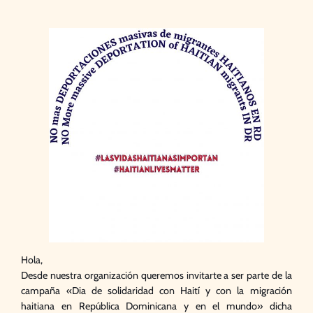
Hola,
Desde nuestra organización queremos invitarte a ser parte de la
campaña «Dia de solidaridad con Haití y con la migración
haitiana en República Dominicana y en el mundo» dicha