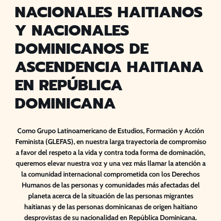
NACIONALES HAITIANOS
Y NACIONALES
DOMINICANOS DE
ASCENDENCIA HAITIANA
EN REPÚBLICA
DOMINICANA
Como Grupo Latinoamericano de Estudios, Formación y Acción
Feminista (GLEFAS), en nuestra larga trayectoria de compromiso
a favor del respeto a la vida y contra toda forma de dominación,
queremos elevar nuestra voz y una vez más llamar la atención a
la comunidad internacional comprometida con los Derechos
Humanos de las personas y comunidades más afectadas del
planeta acerca de la situación de las personas migrantes
haitianas y de las personas dominicanas de origen haitiano
desprovistas de su nacionalidad en República Dominicana.