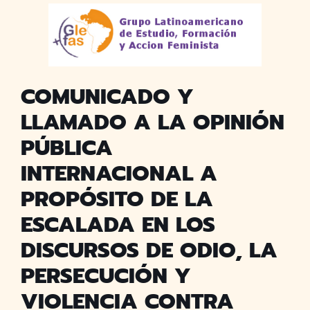
COMUNICADO Y
LLAMADO A LA OPINIÓN
PÚBLICA
INTERNACIONAL A
PROPÓSITO DE LA
ESCALADA EN LOS
DISCURSOS DE ODIO, LA
PERSECUCIÓN Y
VIOLENCIA CONTRA