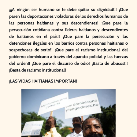
¡¡¡A ningún ser humano se le debe quitar su dignidad!!! ¡Que
paren las deportaciones violadoras de los derechos humanos de
las personas haitianas y sus descendientes! ¡Que pare la
persecución cotidiana contra líderes haitianos y descendientes
de haitianos en el país!! ¡Que pare la persecución y las
detenciones ilegales en los barrios contra personas haitianas o
sospechosas de serlo!! ¡Que pare el racismo institucional del
gobierno dominicano a través del aparato policial y las fuerzas
del orden!! ¡Que pare el discurso de odio! ¡Basta de abusos!!!
¡Basta de racismo institucional!
¡LAS VIDAS HAITIANAS IMPORTAN!