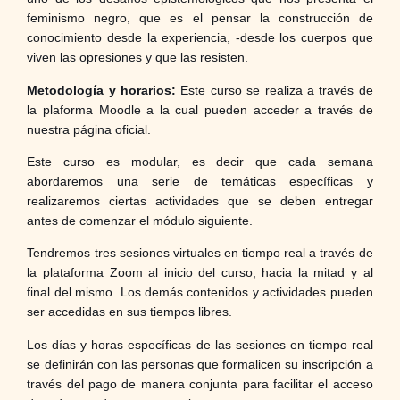
feminismo negro, que es el pensar la construcción de
conocimiento desde la experiencia, -desde los cuerpos que
viven las opresiones y que las resisten.
Metodología y horarios:
Este curso se realiza a través de
la plaforma Moodle a la cual pueden acceder a través de
nuestra página oficial.
Este curso es modular, es decir que cada semana
abordaremos una serie de temáticas específicas y
realizaremos ciertas actividades que se deben entregar
antes de comenzar el módulo siguiente.
Tendremos tres sesiones virtuales en tiempo real a través de
la plataforma Zoom al inicio del curso, hacia la mitad y al
final del mismo. Los demás contenidos y actividades pueden
ser accedidas en sus tiempos libres.
Los días y horas específicas de las sesiones en tiempo real
se definirán con las personas que formalicen su inscripción a
través del pago de manera conjunta para facilitar el acceso