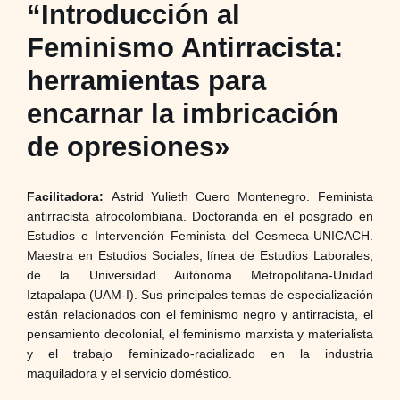
“Introducción al
Feminismo Antirracista:
herramientas para
encarnar la imbricación
de opresiones»
Facilitadora:
Astrid Yulieth Cuero Montenegro. Feminista
antirracista afrocolombiana. Doctoranda en el posgrado en
Estudios e Intervención Feminista del Cesmeca-UNICACH.
Maestra en Estudios Sociales, línea de Estudios Laborales,
de la Universidad Autónoma Metropolitana-Unidad
Iztapalapa (UAM-I). Sus principales temas de especialización
están relacionados con el feminismo negro y antirracista, el
pensamiento decolonial, el feminismo marxista y materialista
y el trabajo feminizado-racializado en la industria
maquiladora y el servicio doméstico.