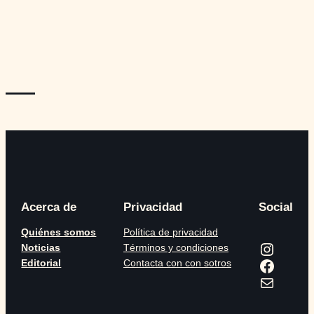
—
Acerca de
Privacidad
Social
Quiénes somos
Política de privacidad
Instagram
Noticias
Términos y condiciones
Facebook
Editorial
Contacta con con sotros
Correo electrónico