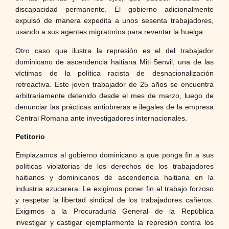
discapacidad permanente. El gobierno adicionalmente
expulsó de manera expedita a unos sesenta trabajadores,
usando a sus agentes migratorios para reventar la huelga.
Otro caso que ilustra la represión es el del trabajador
dominicano de ascendencia haitiana Miti Senvil, una de las
víctimas de la política racista de desnacionalización
retroactiva. Este joven trabajador de 25 años se encuentra
arbitrariamente detenido desde el mes de marzo, luego de
denunciar las prácticas antiobreras e ilegales de la empresa
Central Romana ante investigadores internacionales.
Petitorio
Emplazamos al gobierno dominicano a que ponga fin a sus
políticas violatorias de los derechos de los trabajadores
haitianos y dominicanos de ascendencia haitiana en la
industria azucarera. Le exigimos poner fin al trabajo forzoso
y respetar la libertad sindical de los trabajadores cañeros.
Exigimos a la Procuraduría General de la República
investigar y castigar ejemplarmente la represión contra los