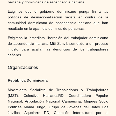
haitiana y dominicana de ascendencia haitiana.
Exigimos que el gobierno dominicano ponga fin a las
políticas de desnacionalización racista en contra de la
comunidad dominicana de ascendencia haitiana que han
resultado en la apatridia de miles de personas.
Exigimos la inmediata liberación del trabajador dominicano
de ascendencia haitiana Miti Senvil, sometido a un proceso
injusto para acallar las denuncias de los trabajadores
cañeros.
Organizaciones
República Dominicana
Movimiento Socialista de Trabajadoras y Trabajadores
(MST), Colectivo HaitianosRD, Coordinadora Popular
Nacional, Articulación Nacional Campesina, Mujeres Socio
Políticas Mamá Tingó, Grupo de Jóvenes del Batey Los
Jovillos, Aquelarre RD, Conexión Intercultural por el