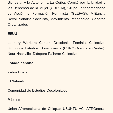
Bienestar y la Autonomía La Ceiba, Comité por la Unidad y
los Derechos de la Mujer (CUDEM), Grupo Latinoamericano
de Acción y Formación Feminista (GLEFAS), Militancia
Revolucionaria Socialista, Movimiento Reconocido, Cañeros
Organizados
EEUU
Laundry Workers Center; Decolonial Feminist Collective,
Grupo de Estudios Dominicanos (CUNY Graduate Center);
Nour Nashville; Diáspora Pa’lante Collective
Estado español
Zebra Prieta
El Salvador
Comunidad de Estudios Decoloniales
México
Unión Afromexicana de Chiapas UBUNTU AC, AFROntera,