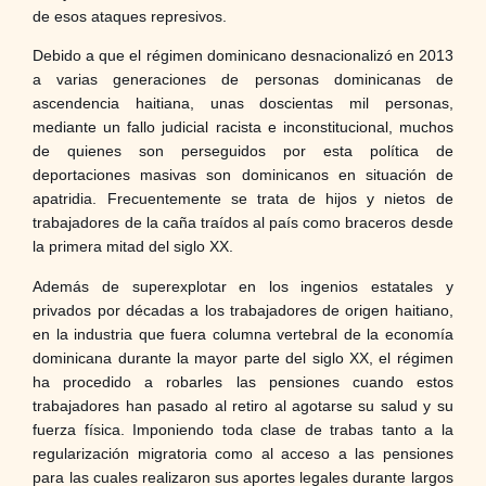
de esos ataques represivos.
Debido a que el régimen dominicano desnacionalizó en 2013
a varias generaciones de personas dominicanas de
ascendencia haitiana, unas doscientas mil personas,
mediante un fallo judicial racista e inconstitucional, muchos
de quienes son perseguidos por esta política de
deportaciones masivas son dominicanos en situación de
apatridia. Frecuentemente se trata de hijos y nietos de
trabajadores de la caña traídos al país como braceros desde
la primera mitad del siglo XX.
Además de superexplotar en los ingenios estatales y
privados por décadas a los trabajadores de origen haitiano,
en la industria que fuera columna vertebral de la economía
dominicana durante la mayor parte del siglo XX, el régimen
ha procedido a robarles las pensiones cuando estos
trabajadores han pasado al retiro al agotarse su salud y su
fuerza física. Imponiendo toda clase de trabas tanto a la
regularización migratoria como al acceso a las pensiones
para las cuales realizaron sus aportes legales durante largos