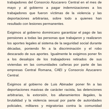
trabajadores del Consorcio Azucarero Central en el mes de
mayo y al gobierno a pagar indemnizaciones a los
trabajadores que fueron víctimas de la violencia y las
deportaciones arbitrarias, sobre todo a quienes han
resultado con lesiones permanentes.
Exigimos al gobierno dominicano garantizar el pago de las
pensiones a todas las personas que trabajaron y realizaron
los aportes legales al sistema de la seguridad social durante
décadas, poniendo fin a la discriminación y el robo
descarado de sus aportes. Igualmente le exigimos poner fin
a los desalojos de los trabajadores retirados de sus
viviendas en las comunidades cañeras por parte de las
empresas Central Romana, CAEI y Consorcio Azucarero
Central.
Exigimos al gobierno de Luis Abinader poner fin a las
deportaciones masivas de carácter racista, las detenciones
arbitrarias, la extorsión, los allanamientos ilegales, la
brutalidad y la violencia sexual por parte de autoridades
policiales, militares y migratorias contra la comunidad