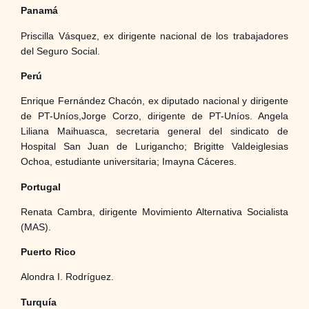
Panamá
Priscilla Vásquez, ex dirigente nacional de los trabajadores
del Seguro Social.
Perú
Enrique Fernández Chacón, ex diputado nacional y dirigente
de PT-Uníos,Jorge Corzo, dirigente de PT-Uníos. Angela
Liliana Maihuasca, secretaria general del sindicato de
Hospital San Juan de Lurigancho; Brigitte Valdeiglesias
Ochoa, estudiante universitaria; Imayna Cáceres.
Portugal
Renata Cambra, dirigente Movimiento Alternativa Socialista
(MAS).
Puerto Rico
Alondra I. Rodríguez.
Turquía