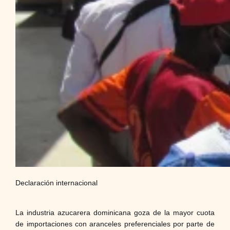
Declaración internacional
La industria azucarera dominicana goza de la mayor cuota
de importaciones con aranceles preferenciales por parte de