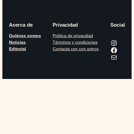
Acerca de
Privacidad
Social
Quiénes somos
Política de privacidad
Instagram
Noticias
Términos y condiciones
Facebook
Editorial
Contacta con con sotros
Correo electrónico