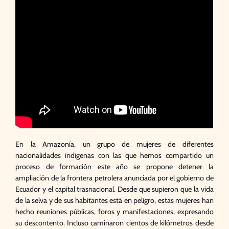
En la Amazonía, un grupo de mujeres de diferentes
nacionalidades indígenas con las que hemos compartido un
proceso de formación este año se propone detener la
ampliación de la frontera petrolera anunciada por el gobierno de
Ecuador y el capital trasnacional. Desde que supieron que la vida
de la selva y de sus habitantes está en peligro, estas mujeres han
hecho reuniones públicas, foros y manifestaciones, expresando
su descontento. Incluso caminaron cientos de kilómetros desde