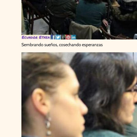
Sembrando sueños, cosechando esperanzas