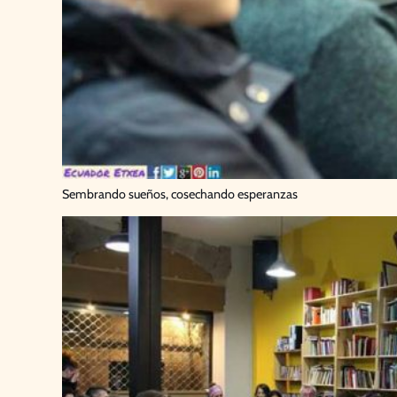
Sembrando sueños, cosechando esperanzas