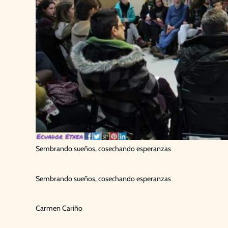
Sembrando sueños, cosechando esperanzas
Sembrando sueños, cosechando esperanzas
Carmen Cariño