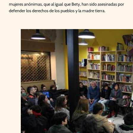
mujeres anónimas, que al igual que Bety, han sido asesinadas por
defender los derechos de los pueblos y la madre tierra.