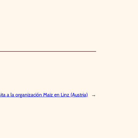
sita a la organización Maiz en Linz (Austria)
→