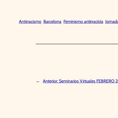
Antirracismo
Barcelona
Feminismo antirracista
Jornad
←
Anterior:
Seminarios Virtuales FEBRERO 