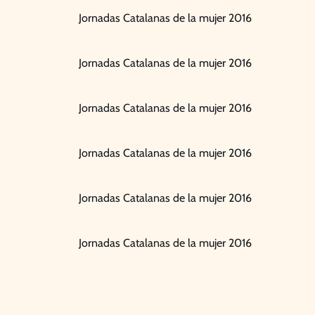
Jornadas Catalanas de la mujer 2016
Jornadas Catalanas de la mujer 2016
Jornadas Catalanas de la mujer 2016
Jornadas Catalanas de la mujer 2016
Jornadas Catalanas de la mujer 2016
Jornadas Catalanas de la mujer 2016