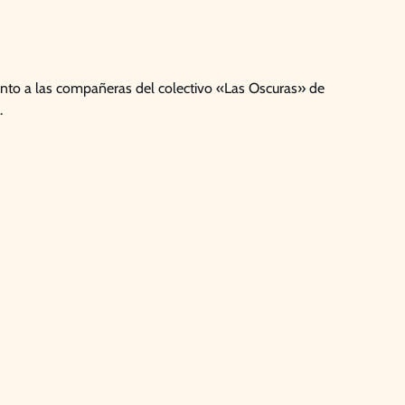
unto a las compañeras del colectivo «Las Oscuras» de
.