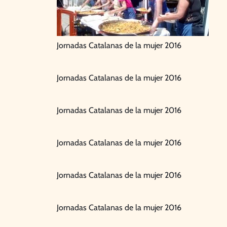
Jornadas Catalanas de la mujer 2016
Jornadas Catalanas de la mujer 2016
Jornadas Catalanas de la mujer 2016
Jornadas Catalanas de la mujer 2016
Jornadas Catalanas de la mujer 2016
Jornadas Catalanas de la mujer 2016