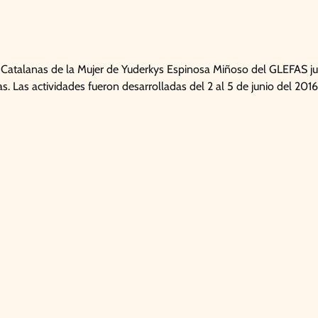
as Catalanas de la Mujer de Yuderkys Espinosa Miñoso del GLEFAS j
. Las actividades fueron desarrolladas del 2 al 5 de junio del 2016