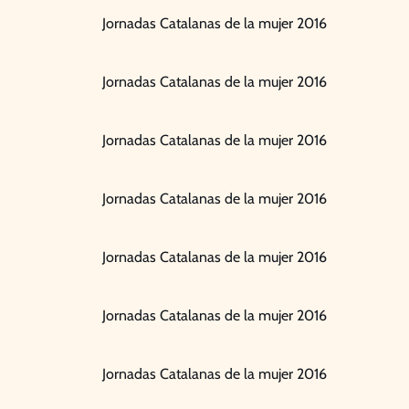
Jornadas Catalanas de la mujer 2016
Jornadas Catalanas de la mujer 2016
Jornadas Catalanas de la mujer 2016
Jornadas Catalanas de la mujer 2016
Jornadas Catalanas de la mujer 2016
Jornadas Catalanas de la mujer 2016
Jornadas Catalanas de la mujer 2016