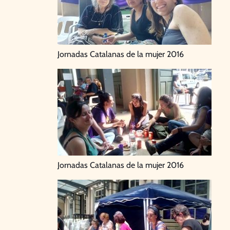
Jornadas Catalanas de la mujer 2016
Jornadas Catalanas de la mujer 2016