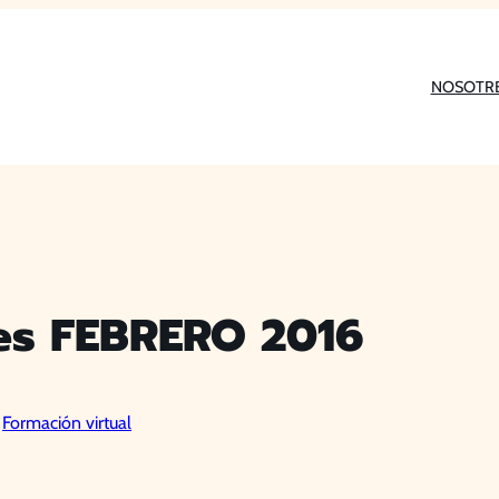
NOSOTR
les FEBRERO 2016
 
Formación virtual