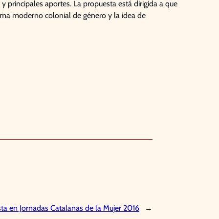
 y principales aportes. La propuesta está dirigida a que
ema moderno colonial de género y la idea de
ista en Jornadas Catalanas de la Mujer 2016
→