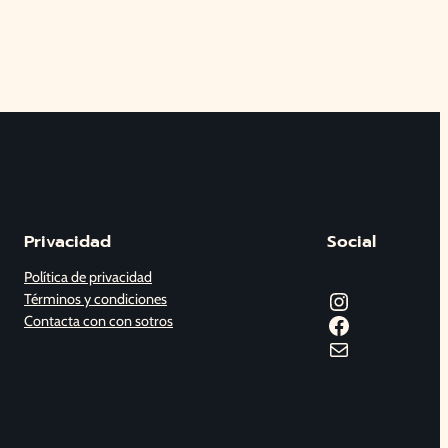
Privacidad
Social
Política de privacidad
Instagram
Términos y condiciones
Facebook
Contacta con con sotros
Correo electrónico