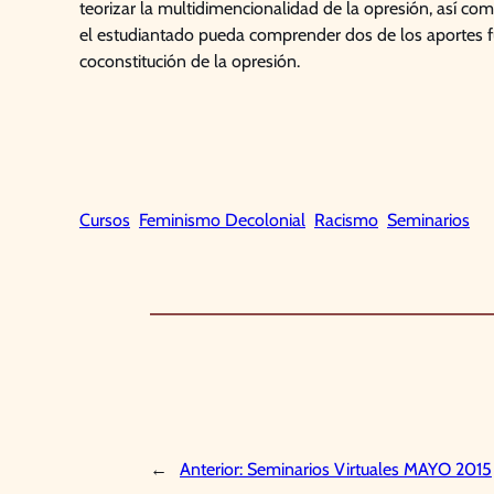
teorizar la multidimencionalidad de la opresión, así como
el estudiantado pueda comprender dos de los aportes f
coconstitución de la opresión.
Cursos
Feminismo Decolonial
Racismo
Seminarios
←
Anterior:
Seminarios Virtuales MAYO 2015