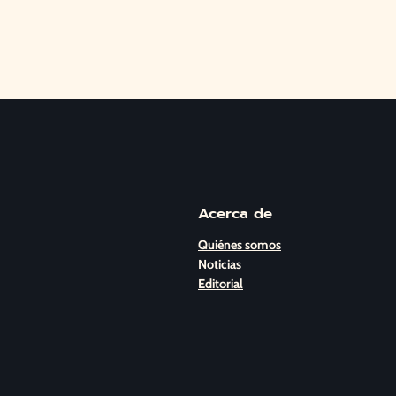
Acerca de
Quiénes somos
Noticias
Editorial