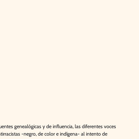
entes genealógicas y de influencia, las diferentes voces
irracistas -negro, de color e indígena- al intento de