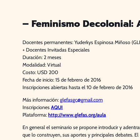
– Feminismo Decolonial: 
Docentes permanentes: Yuderkys Espinosa Miñoso (G
+ Docentes Invitadas Especiales
Duración: 2 meses
Modalidad: Virtual
Costo: USD 200
Fecha de inicio: 15 de febrero de 2016
Inscripciones abiertas hasta el 10 de febrero de 2016
Más información:
glefasgc@gmail.com
Inscripciones
AQUI
Plataforma:
http://www.glefas.org/aula
En general el seminario se propone introducir y adentra
que lo construyen, sus aportes y principales debates. El