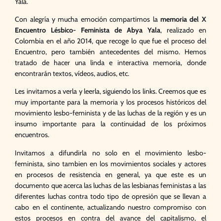
Yala.
Con alegría y mucha emoción compartimos la
memoria del X
Encuentro Lésbico- Feminista de Abya Yala
, realizado en
Colombia en el año 2014, que recoge lo que fue el proceso del
Encuentro, pero también antecedentes del mismo. Hemos
tratado de hacer una linda e interactiva memoria, donde
encontrarán textos, vídeos, audios, etc.
Les invitamos a verla y leerla, siguiendo los links. Creemos que es
muy importante para la memoria y los procesos históricos del
movimiento lesbo-feminista y de las luchas de la región y es un
insumo importante para la continuidad de los próximos
encuentros.
Invitamos a difundirla no solo en el movimiento lesbo-
feminista, sino tambien en los movimientos sociales y actores
en procesos de resistencia en general, ya que este es un
documento que acerca las luchas de las lesbianas feministas a las
diferentes luchas contra todo tipo de opresión que se llevan a
cabo en el continente, actualizando nuestro compromiso con
estos procesos en contra del avance del capitalismo, el