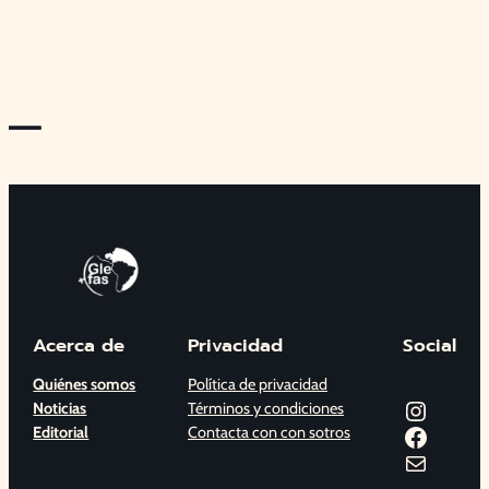
—
Acerca de
Privacidad
Social
Quiénes somos
Política de privacidad
Instagram
Noticias
Términos y condiciones
Facebook
Editorial
Contacta con con sotros
Correo electrónico