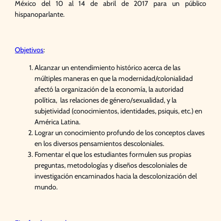
México del 10 al 14 de abril de 2017 para un público
hispanoparlante.
Objetivos
:
Alcanzar un entendimiento histórico acerca de las
múltiples maneras en que la modernidad/colonialidad
afectó la organización de la economía, la autoridad
política, las relaciones de género/sexualidad, y la
subjetividad (conocimientos, identidades, psiquis, etc.) en
América Latina.
Lograr un conocimiento profundo de los conceptos claves
en los diversos pensamientos descoloniales.
Fomentar el que los estudiantes formulen sus propias
preguntas, metodologías y diseños descoloniales de
investigación encaminados hacia la descolonización del
mundo.