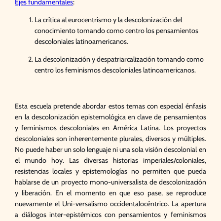
Ejes fundamentales
:
La crítica al eurocentrismo y la descolonización del
conocimiento tomando como centro los pensamientos
descoloniales latinoamericanos.
La descolonización y despatriarcalización tomando como
centro los feminismos descoloniales latinoamericanos.
Esta escuela pretende abordar estos temas con especial énfasis
en la descolonización epistemológica en clave de pensamientos
y feminismos descoloniales en América Latina. Los proyectos
descoloniales son inherentemente plurales, diversos y múltiples.
No puede haber un solo lenguaje ni una sola visión descolonial en
el mundo hoy. Las diversas historias imperiales/coloniales,
resistencias locales y epistemologías no permiten que pueda
hablarse de un proyecto mono-universalista de descolonización
y liberación. En el momento en que eso pase, se reproduce
nuevamente el Uni-versalismo occidentalocéntrico. La apertura
a diálogos inter-epistémicos con pensamientos y feminismos