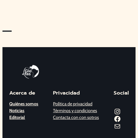
—
Acerca de
Privacidad
Social
Quiénes somos
Política de privacidad
Instagram
Noticias
Términos y condiciones
Facebook
Editorial
Contacta con con sotros
Correo electrónico