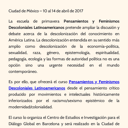
Ciudad de México – 10 al 14 de abril de 2017
La escuela de primavera
Pensamientos y Feminismos
Descoloniales Latinoamericanos
pretende ampliar la discusión y
debate acerca de la descolonización del conocimiento en
América Latina. La descolonización entendida en su sentido más
amplio como descolonización de la economía-política,
sexualidad, raza, género, epistemología, espiritualidad,
pedagogía, ecología y las formas de autoridad política no es una
opción sino una urgente necesidad en el mundo
contemporáneo.
Es por ello, que ofrecerá el curso
Pensamientos y Feminismos
Descoloniales Latinoamericanos
desde el pensamiento crítico
producido por movimientos e intelectuales históricamente
inferiorizados por el racismo/sexismo epistémico de la
modernidad/colonialidad.
El curso lo organiza el Centro de Estudios e Investigación para el
Diálogo Global en Barcelona y será realizado en la Ciudad de